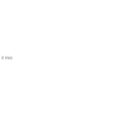
il mio