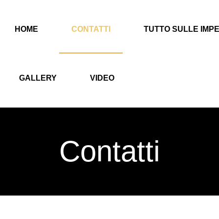
HOME
CONTATTI
TUTTO SULLE IMPE
GALLERY
VIDEO
Contatti