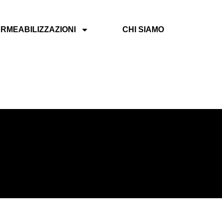
RMEABILIZZAZIONI
CHI SIAMO