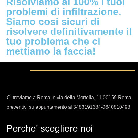
Risolviamo al 100% i tuoi
problemi di infiltrazione.
Siamo cosi sicuri di
risolvere definitivamente il
tuo problema che ci
mettiamo la faccia!
Ci troviamo a Roma in via della Mortella, 11 00159 Roma
preventivi su appuntamento al 3483191384-0640810498
Perche' scegliere noi