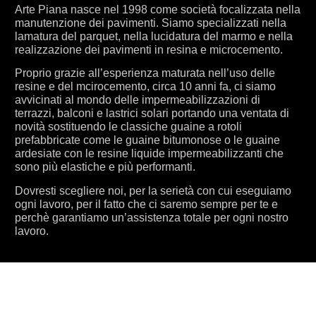
Arte Piana nasce nel 1998 come società focalizzata nella
manutenzione dei pavimenti. Siamo specializzati nella
lamatura del parquet, nella lucidatura del marmo e nella
realizzazione dei pavimenti in resina e microcemento.
Proprio grazie all’esperienza maturata nell’uso delle
resine e del mcirocemento, circa 10 anni fa, ci siamo
avvicinati al mondo delle impermeabilizzazioni di
terrazzi, balconi e lastrici solari portando una ventata di
novità sostituendo le classiche guaine a rotoli
prefabbricate come le guaine bitumonose o le guaine
ardesiate con le resine liquide impermeabilizzanti che
sono più elastiche e più performanti.
Dovresti scegliere noi, per la serietà con cui eseguiamo
ogni lavoro, per il fatto che ci saremo sempre per te e
perchè garantiamo un’assistenza totale per ogni nostro
lavoro.