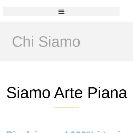
Chi Siamo
Siamo Arte Piana