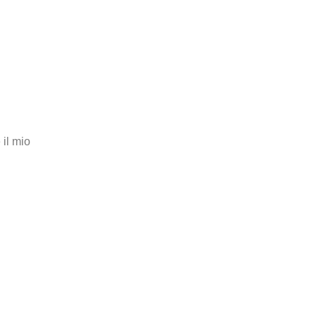
il mio