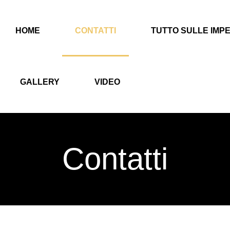
HOME
CONTATTI
TUTTO SULLE IMPE
GALLERY
VIDEO
Contatti