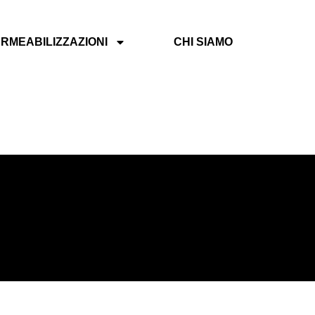
RMEABILIZZAZIONI
CHI SIAMO