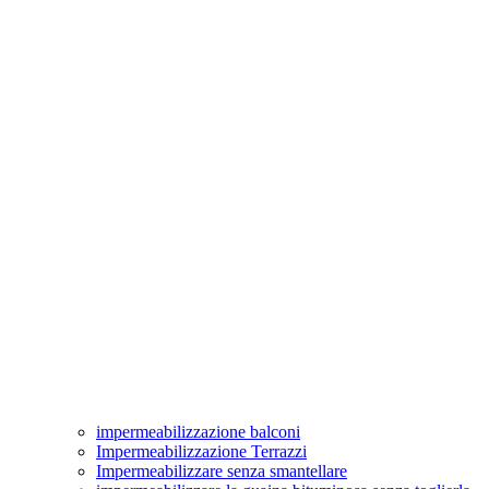
impermeabilizzazione balconi
Impermeabilizzazione Terrazzi
Impermeabilizzare senza smantellare