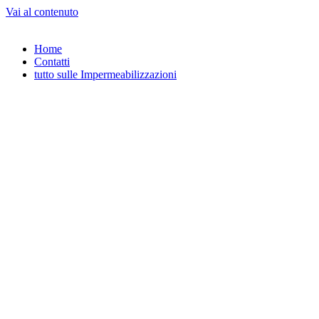
Vai al contenuto
Home
Contatti
tutto sulle Impermeabilizzazioni